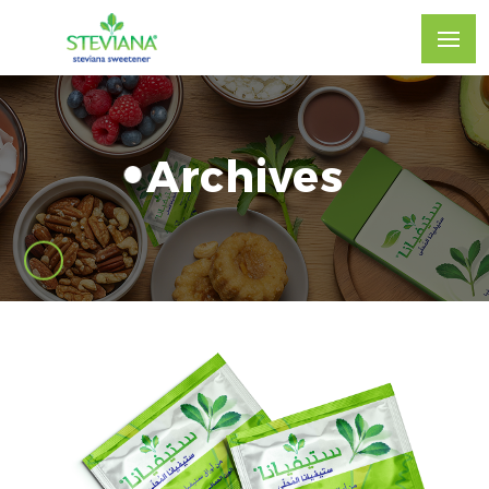
Archives