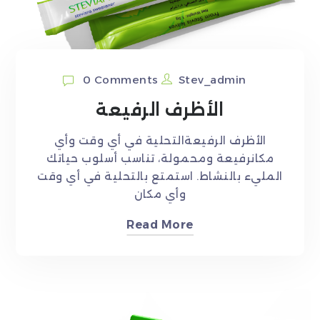
0 Comments
Stev_admin
الأظرف الرفيعة
الأظرف الرفيعةالتحلية في أي وقت وأي
مكانرفيعة ومحمولة، تناسب أسلوب حياتك
المليء بالنشاط. استمتع بالتحلية في أي وقت
وأي مكان
Read More