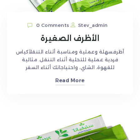
0 Comments
Stev_admin
الأظرف الصغيرة
أظرفسهلة وعملية ومناسبة أثناء التنقلأكياس
فردية عملية للتحلية أثناء التنقل. مثالية
للقهوة، الشاي، واحتياجاتك أثناء السفر
Read More