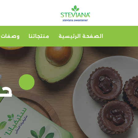
الصفحة الرئيسية
منتجاتنا
وصفات
حم