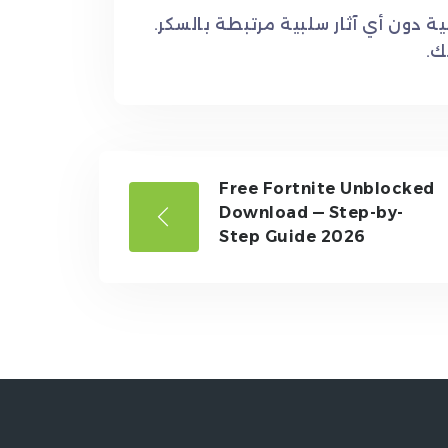
ية دون أي آثار سلبية مرتبطة بالسكر.
ك.
Free Fortnite Unblocked
Download — Step-by-
Step Guide 2026