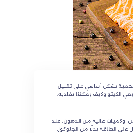
الحمية بشكل أساسي على تقليل
عي الكيتو وكيف يمكننا تفاديه.
ن، وكميات عالية من الدهون. عند
لى الطاقة بدلًا من الجلوكوز.