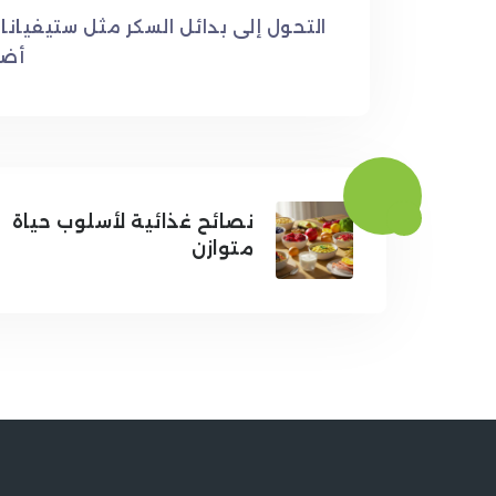
التحول إلى بدائل السكر مثل ستيفيانا 
أضف
نصائح غذائية لأسلوب حياة
متوازن