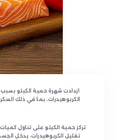
ازدادت شهرة حمية الكيتو بسبب
الكربوهيدرات، بما في ذلك السكر
تركز حمية الكيتو على تناول كميا
تقليل الكربوهيدرات، يدخل الجس