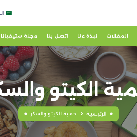
ال
المقالات
نبذة عنا
اتصل بنا
مجلة ستيفيانا
ية الكيتو والسك
حمية الكيتو والسكر
الرئيسية